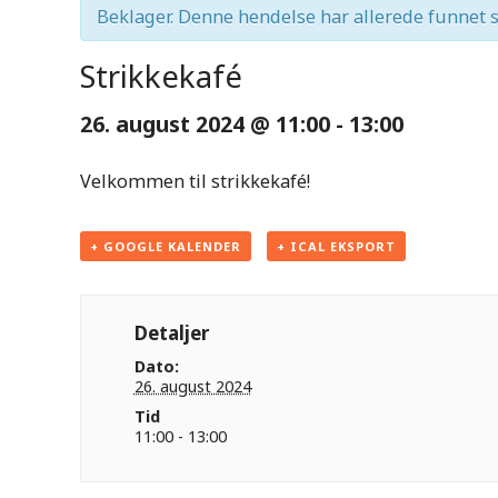
Beklager. Denne hendelse har allerede funnet s
Strikkekafé
26. august 2024 @ 11:00
-
13:00
Velkommen til strikkekafé!
+ GOOGLE KALENDER
+ ICAL EKSPORT
Detaljer
Dato:
26. august 2024
Tid
11:00 - 13:00