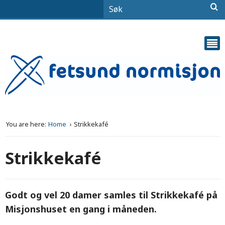
You are here:
Home
Strikkekafé
Strikkekafé
Godt og vel 20 damer samles til Strikkekafé på
Misjonshuset en gang i måneden.