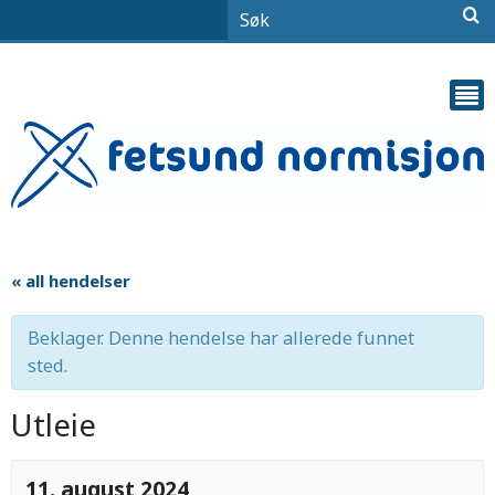
« all hendelser
Beklager. Denne hendelse har allerede funnet
sted.
Utleie
11. august 2024